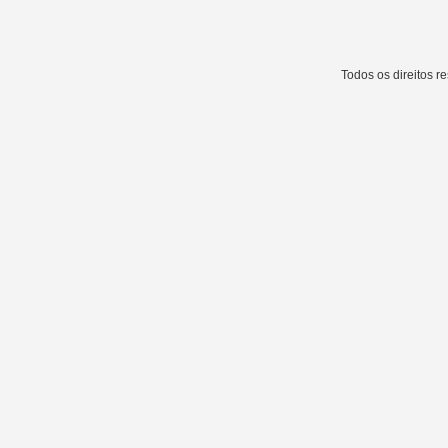
Todos os direitos 