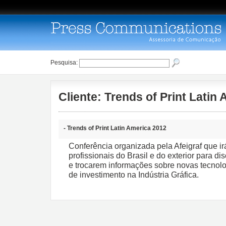
Pesquisa:
Cliente: Trends of Print Latin
- Trends of Print Latin America 2012
Conferência organizada pela Afeigraf que ir
profissionais do Brasil e do exterior para d
e trocarem informações sobre novas tecnol
de investimento na Indústria Gráfica.