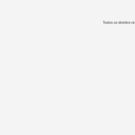
Todos os direitos 