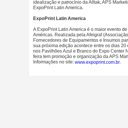
idealização e patrocínio da Alltak, APS Market
ExpoPrint Latin America.
ExpoPrint Latin America
A ExpoPrint Latin America é o maior evento d
Américas. Realizada pela Afeigraf (Associaçã
Fornecedores de Equipamentos e Insumos para 
sua próxima edição acontece entre os dias 20
nos Pavilhões Azul e Branco do Expo Center N
feira tem promoção e organização da APS Mar
Informações no site:
.
www.expoprint.com.br