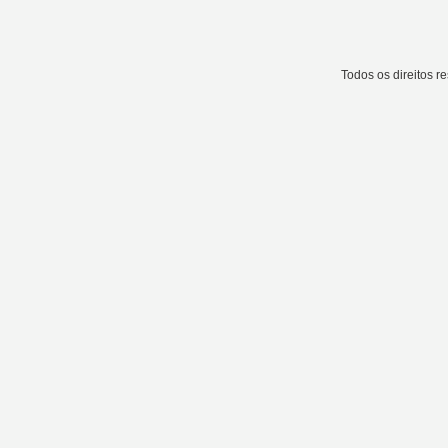
Todos os direitos 