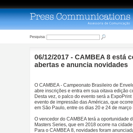
Pesquisa:
06/12/2017 - CAMBEA 8 está c
abertas e anuncia novidades
O CAMBEA - Campeonato Brasileiro de Envel
abre inscrições e entra em sua oitava edição 
Desta vez, o palco do evento será a ExpoPrint 
evento de impressão das Américas, que ocorre
em São Paulo, entre os dias 20 e 24 de março
O vencedor do CAMBEA terá a oportunidade d
Masters Series, que em 2018 ocorre na cidade
Para o CAMBEA 8, novidades foram anunciada