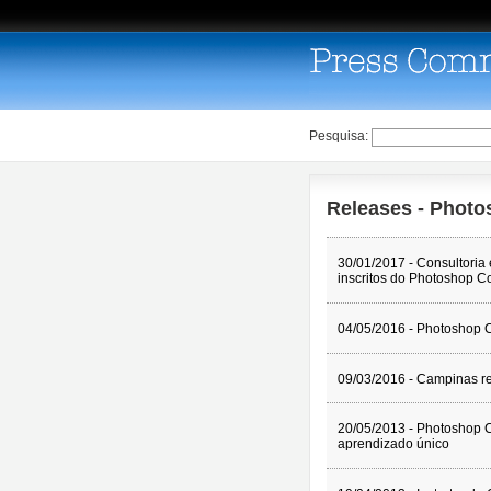
Pesquisa:
Releases - Phot
30/01/2017 - Consultoria
inscritos do Photoshop C
04/05/2016 - Photoshop
09/03/2016 - Campinas r
20/05/2013 - Photoshop C
aprendizado único