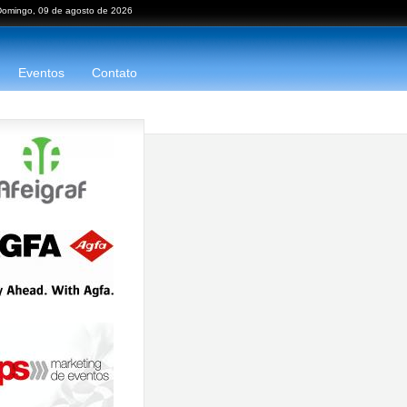
Domingo, 09 de agosto de 2026
Eventos
Contato